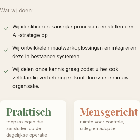
Wat wij doen:
Wij identificeren kansrijke processen en stellen een
AI-strategie op
Wij ontwikkelen maatwerkoplossingen en integreren
deze in bestaande systemen.
Wij delen onze kennis graag zodat u het ook
zelfstandig verbeteringen kunt doorvoeren in uw
organisatie.
Praktisch
Mensgericht
toepassingen die
ruimte voor controle,
aansluiten op de
uitleg en adoptie
dagelijkse operatie