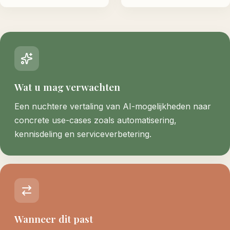
Wat u mag verwachten
Een nuchtere vertaling van AI-mogelijkheden naar
concrete use-cases zoals automatisering,
kennisdeling en serviceverbetering.
Wanneer dit past